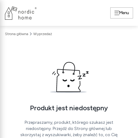
Menu
Strona główna
Wyprzedaż
Produkt jest niedostępny
Przepraszamy, produkt, którego szukasz jest
niedostępny. Przejdź do Strony głównej lub
skorzystaj z wyszukiwarki, żeby znaleźć to, co Cię