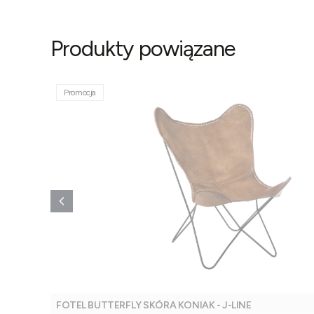
Produkty powiązane
Promocja
FOTEL BUTTERFLY SKÓRA KONIAK - J-LINE