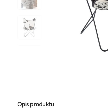
Opis produktu