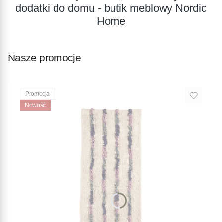
dodatki do domu - butik meblowy Nordic
Home
Nasze promocje
Promocja
Nowość