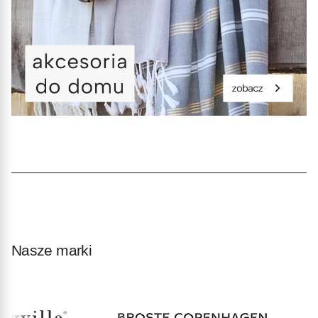
Nasze marki