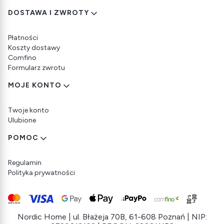
DOSTAWA I ZWROTY
Płatności
Koszty dostawy
Comfino
Formularz zwrotu
MOJE KONTO
Twoje konto
Ulubione
POMOC
Regulamin
Polityka prywatności
Nordic Home | ul. Błażeja 70B, 61-608 Poznań | NIP: