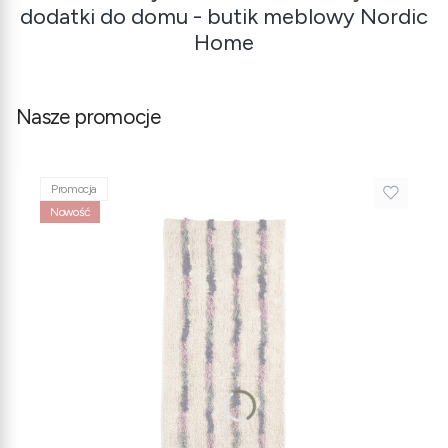
dodatki do domu - butik meblowy Nordic
Home
Nasze promocje
Promocja
Nowość