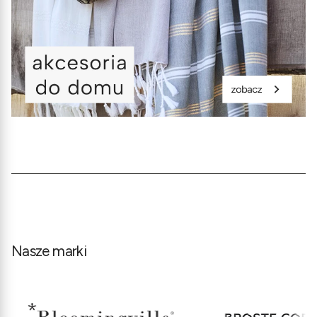
Nasze marki