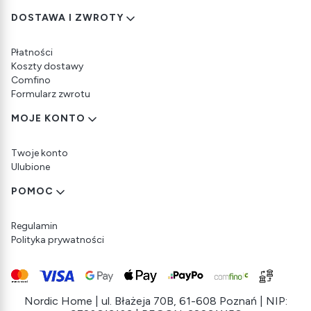
DOSTAWA I ZWROTY
Płatności
Koszty dostawy
Comfino
Formularz zwrotu
MOJE KONTO
Twoje konto
Ulubione
POMOC
Regulamin
Polityka prywatności
Nordic Home | ul. Błażeja 70B, 61-608 Poznań | NIP: