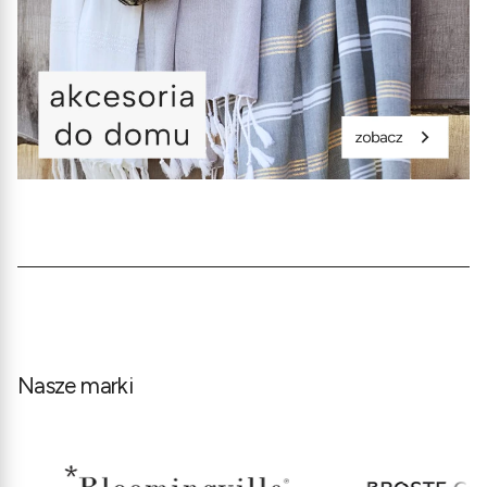
Nasze marki