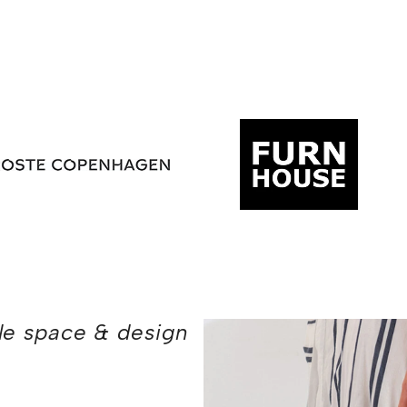
tle space & design