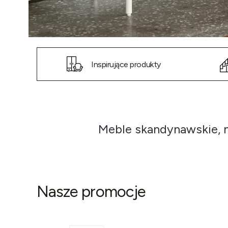
Inspirujące produkty
Meble skandynawskie, 
Nasze promocje