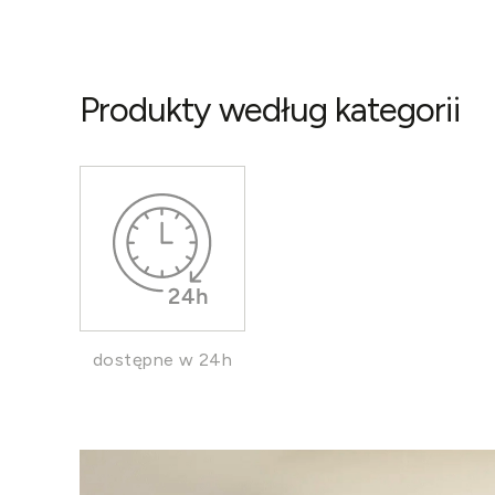
Produkty według kategorii
dostępne w 24h