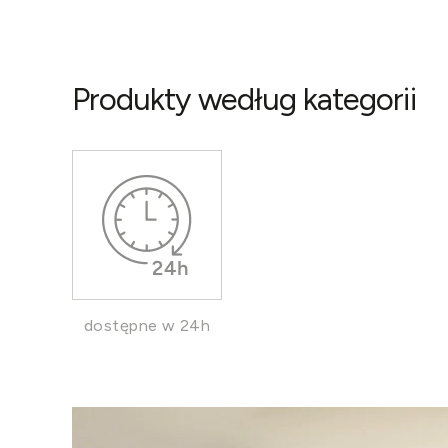
Produkty według kategorii
dostępne w 24h