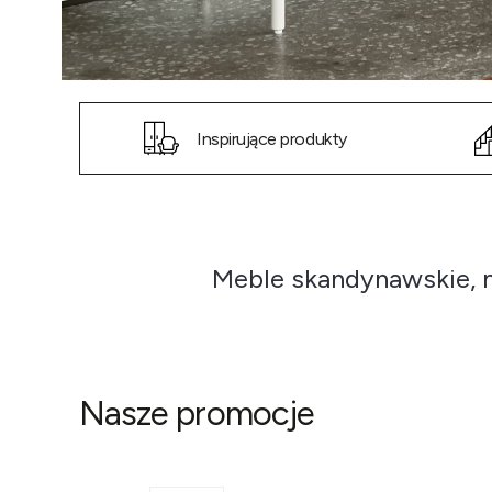
Inspirujące produkty
Meble skandynawskie, 
Nasze promocje