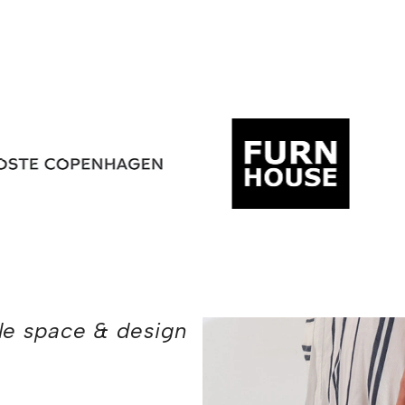
tle space & design