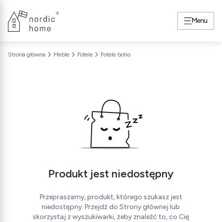
Menu
Strona główna
Meble
Fotele
Fotele boho
Produkt jest niedostępny
Przepraszamy, produkt, którego szukasz jest
niedostępny. Przejdź do Strony głównej lub
skorzystaj z wyszukiwarki, żeby znaleźć to, co Cię