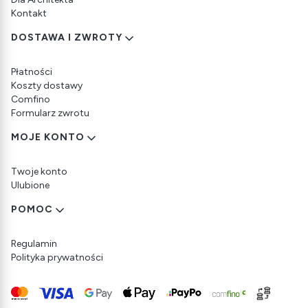
Kontakt
DOSTAWA I ZWROTY
Płatności
Koszty dostawy
Comfino
Formularz zwrotu
MOJE KONTO
Twoje konto
Ulubione
POMOC
Regulamin
Polityka prywatności