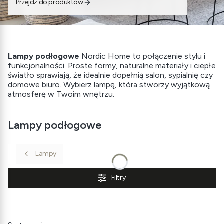
Przejdź do produktów
Lampy podłogowe
Nordic Home to połączenie stylu i
funkcjonalności. Proste formy, naturalne materiały i ciepłe
światło sprawiają, że idealnie dopełnią salon, sypialnię czy
domowe biuro. Wybierz lampę, która stworzy wyjątkową
atmosferę w Twoim wnętrzu.
Lampy podłogowe
Lampy
Filtry