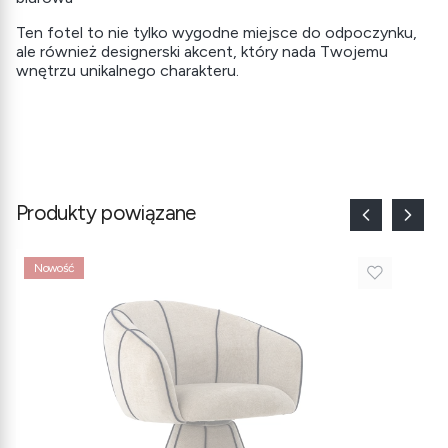
Ten fotel to nie tylko wygodne miejsce do odpoczynku,
ale również designerski akcent, który nada Twojemu
wnętrzu unikalnego charakteru.
Produkty powiązane
Nowość