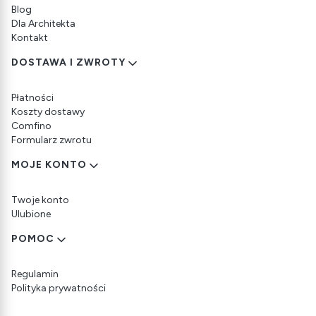
Blog
Dla Architekta
Kontakt
DOSTAWA I ZWROTY
Płatności
Koszty dostawy
Comfino
Formularz zwrotu
MOJE KONTO
Twoje konto
Ulubione
POMOC
Regulamin
Polityka prywatności