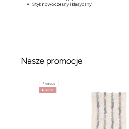
Styl: nowoczesny i klasyczny
Nasze promocje
Promocja
Nowość