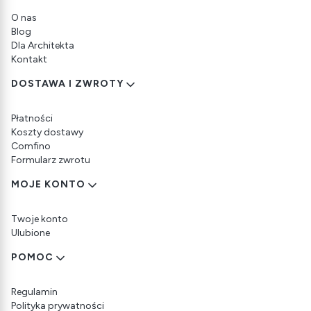
O nas
Blog
Dla Architekta
Kontakt
DOSTAWA I ZWROTY
Płatności
Koszty dostawy
Comfino
Formularz zwrotu
MOJE KONTO
Twoje konto
Ulubione
POMOC
Regulamin
Polityka prywatności