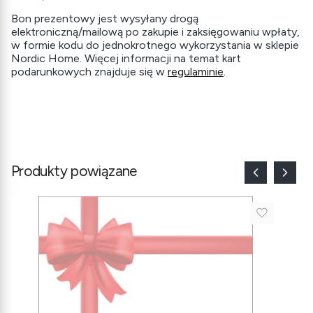
Bon prezentowy jest wysyłany drogą
elektroniczną/mailową po zakupie i zaksięgowaniu wpłaty,
w formie kodu do jednokrotnego wykorzystania w sklepie
Nordic Home. Więcej informacji na temat kart
podarunkowych znajduje się w
regulaminie
.
Produkty powiązane