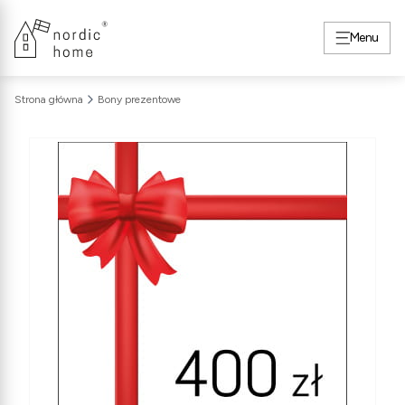
Menu
Strona główna
Bony prezentowe