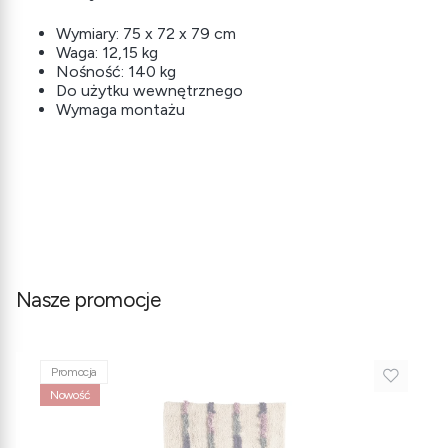
Wymiary: 75 x 72 x 79 cm
Waga: 12,15 kg
Nośność: 140 kg
Do użytku wewnętrznego
Wymaga montażu
Nasze promocje
Promocja
Nowość