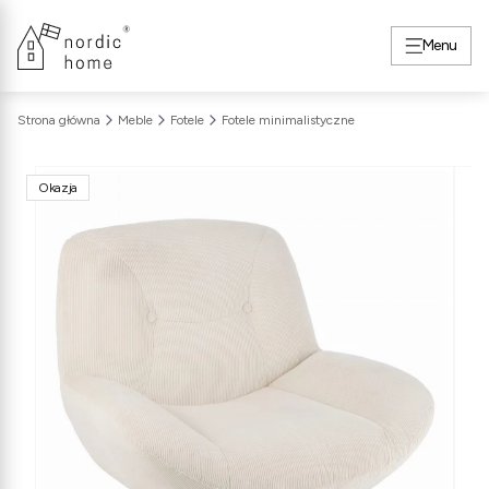
Menu
Strona główna
Meble
Fotele
Fotele minimalistyczne
Okazja