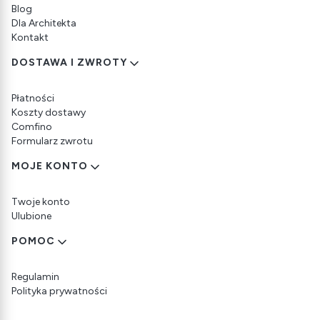
Blog
Dla Architekta
Kontakt
DOSTAWA I ZWROTY
Płatności
Koszty dostawy
Comfino
Formularz zwrotu
MOJE KONTO
Twoje konto
Ulubione
POMOC
Regulamin
Polityka prywatności