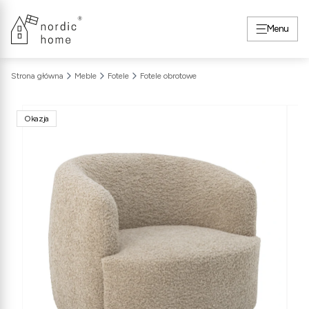
Menu
Strona główna
Meble
Fotele
Fotele obrotowe
Okazja