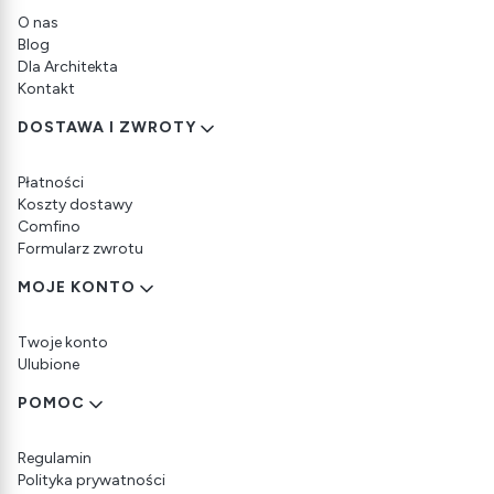
O nas
Blog
Dla Architekta
Kontakt
DOSTAWA I ZWROTY
Płatności
Koszty dostawy
Comfino
Formularz zwrotu
MOJE KONTO
Twoje konto
Ulubione
POMOC
Regulamin
Polityka prywatności