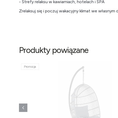
- Strefy relaksu w kawiarniach, hotelach i SPA
Zrelaksuj się i poczuj wakacyjny klimat we własnym
Produkty powiązane
Promocja