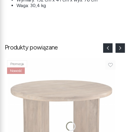
Waga: 30,4 kg
Produkty powiązane
Promocja
Nowość