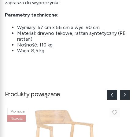
zaprasza do wypoczynku.
Parametry techniczne:
Wymiary: 57 cm x 56 cm x wys. 90 cm
Materiał: drewno tekowe, rattan syntetyczny (PE
rattan)
Nośność: 110 kg
Waga: 8,5 kg
Produkty powiązane
Promocja
Nowość