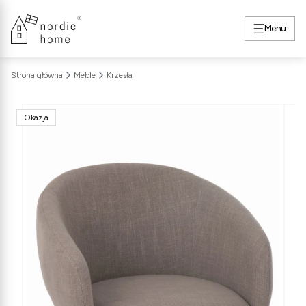
Menu
Strona główna
Meble
Krzesła
Okazja