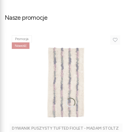
Nasze promocje
Promocja
Nowość
DYWANIK PUSZYSTY TUFTED FIOLET - MADAM STOLTZ