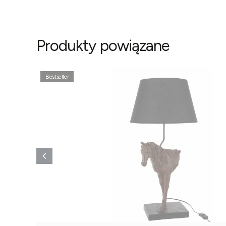
Produkty powiązane
Bestseller