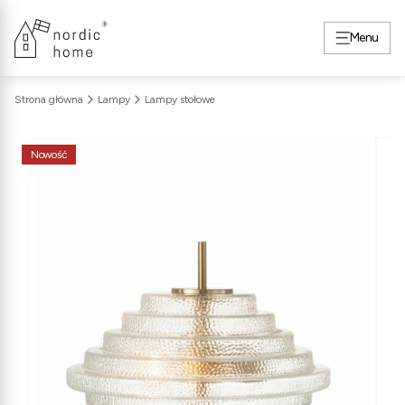
Menu
Strona główna
Lampy
Lampy stołowe
Nowość