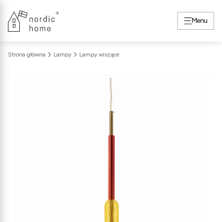
Menu
Strona główna
Lampy
Lampy wiszące