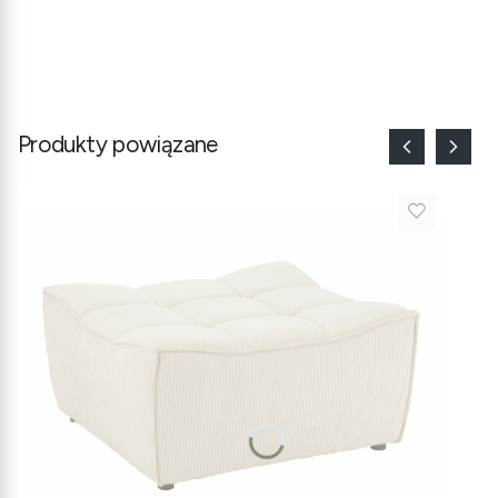
Produkty powiązane