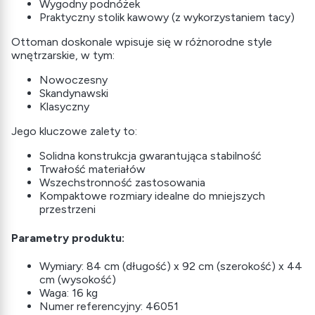
Wygodny podnóżek
Praktyczny stolik kawowy (z wykorzystaniem tacy)
Ottoman doskonale wpisuje się w różnorodne style
wnętrzarskie, w tym:
Nowoczesny
Skandynawski
Klasyczny
Jego kluczowe zalety to:
Solidna konstrukcja gwarantująca stabilność
Trwałość materiałów
Wszechstronność zastosowania
Kompaktowe rozmiary idealne do mniejszych
przestrzeni
Parametry produktu:
Wymiary: 84 cm (długość) x 92 cm (szerokość) x 44
cm (wysokość)
Waga: 16 kg
Numer referencyjny: 46051