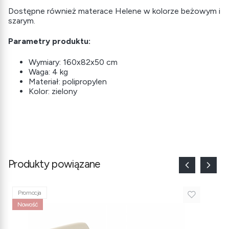
Dostępne również materace Helene w kolorze beżowym i
szarym.
Parametry produktu:
Wymiary: 160x82x50 cm
Waga: 4 kg
Materiał: polipropylen
Kolor: zielony
Produkty powiązane
Promocja
Nowość