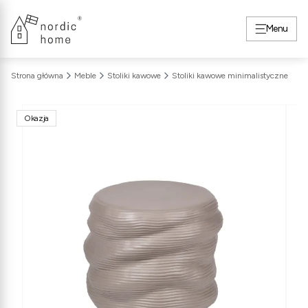
Menu
Strona główna
Meble
Stoliki kawowe
Stoliki kawowe minimalistyczne
Okazja