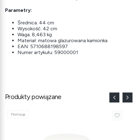
Parametry:
Średnica: 44 cm
Wysokość: 42 cm
Waga: 8,463 kg
Materiał: matowa glazurowana kamionka
EAN: 5710688198597
Numer artykułu: 59000001
Produkty powiązane
Promocja