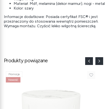
Materiał: Mdf, melamina (dekor marmur); nogi - metal
Kolor: szary
Informacje dodatkowe: Posiada certyfikat FSC® i jest
przeznaczony do stosowania wewnątrz pomieszczeń.
Wymaga montażu. Czyścić lekko wilgotną ściereczką.
Produkty powiązane
Promocja
Nowość