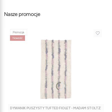
Nasze promocje
Promocja
Nowość
DYWANIK PUSZYSTY TUFTED FIOLET - MADAM STOLTZ