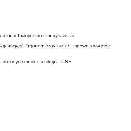
od industrialnych po skandynawskie.
ny wygląd
. Ergonomiczny kształt zapewnia wygodę
 do innych mebli z kolekcji J-LINE.